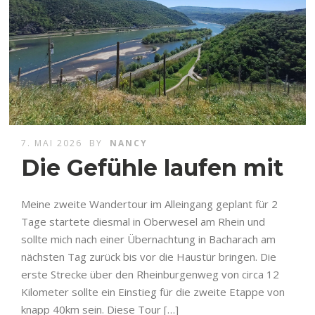
7. MAI 2026
BY
NANCY
Die Gefühle laufen mit
Meine zweite Wandertour im Alleingang geplant für 2
Tage startete diesmal in Oberwesel am Rhein und
sollte mich nach einer Übernachtung in Bacharach am
nächsten Tag zurück bis vor die Haustür bringen. Die
erste Strecke über den Rheinburgenweg von circa 12
Kilometer sollte ein Einstieg für die zweite Etappe von
knapp 40km sein. Diese Tour […]