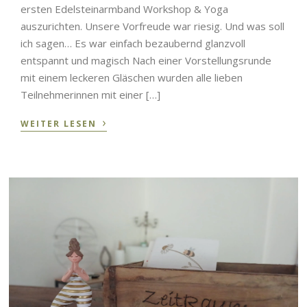
ersten Edelsteinarmband Workshop & Yoga
auszurichten. Unsere Vorfreude war riesig. Und was soll
ich sagen… Es war einfach bezaubernd glanzvoll
entspannt und magisch Nach einer Vorstellungsrunde
mit einem leckeren Gläschen wurden alle lieben
Teilnehmerinnen mit einer […]
›
WEITER LESEN