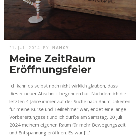
21. JULI 2024
BY
NANCY
Meine ZeitRaum
Eröffnungsfeier
Ich kann es selbst noch nicht wirklich glauben, dass
dieser neuer Abschnitt begonnen hat. Nachdem ich die
letzten 4 Jahre immer auf der Suche nach Räumlichkeiten
für meine Kurse und Teilnehmer war, endet eine lange
Vorbereitungszeit und ich durfte am Samstag, 20 Juli
2024 meinem eigenen Raum für mehr Bewegungszeit
und Entspannung eröffnen. Es war […]