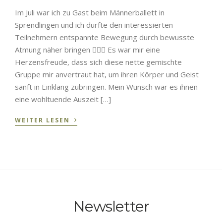
Im Juli war ich zu Gast beim Männerballett in
Sprendlingen und ich durfte den interessierten
Teilnehmern entspannte Bewegung durch bewusste
Atmung näher bringen 🧘🏻‍♀️ Es war mir eine
Herzensfreude, dass sich diese nette gemischte
Gruppe mir anvertraut hat, um ihren Körper und Geist
sanft in Einklang zubringen. Mein Wunsch war es ihnen
eine wohltuende Auszeit […]
›
WEITER LESEN
Newsletter