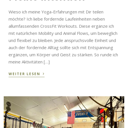
Wieso ich meine Yoga-Erfahrungen mit Dir teilen
möchte? Ich liebe fordernde Laufeinheiten neben
allumfassenden CrossFit Workouts. Diese ergänze ich
mit natürlichen Mobility und Animal Flows, um beweglich
und flexibel zu bleiben. Jede anspruchsvolle Einheit und
auch der fordernde Alltag sollte sich mit Entspannung
ergänzen, um Körper und Geist zu stärken. So runde ich
meine Aktivitäten […]
›
WEITER LESEN