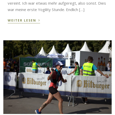
vereint. Ich war etwas mehr aufgeregt, also sonst. Dies
war meine erste Yogility Stunde. Endlich […]
›
WEITER LESEN