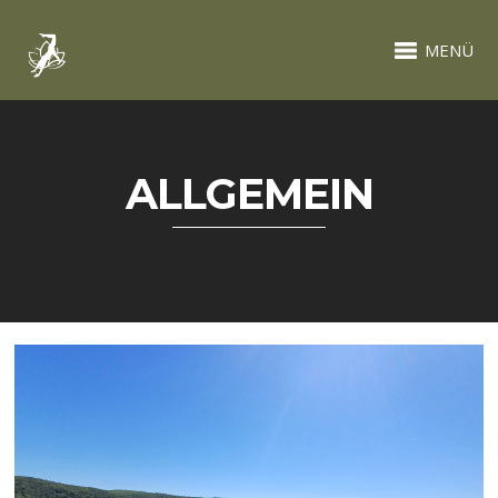
MENÜ
ALLGEMEIN