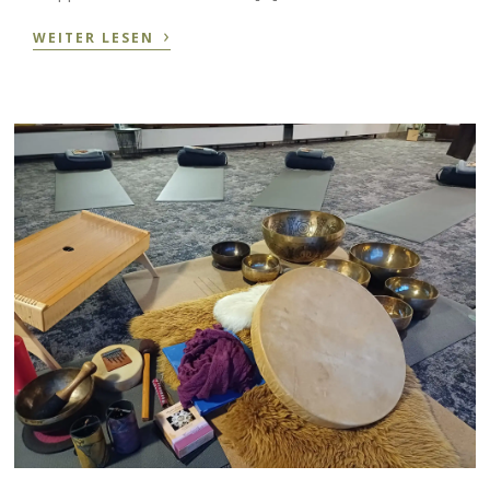
›
WEITER LESEN