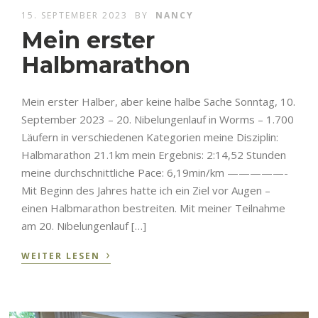
15. SEPTEMBER 2023
BY
NANCY
Mein erster
Halbmarathon
Mein erster Halber, aber keine halbe Sache Sonntag, 10.
September 2023 – 20. Nibelungenlauf in Worms – 1.700
Läufern in verschiedenen Kategorien meine Disziplin:
Halbmarathon 21.1km mein Ergebnis: 2:14,52 Stunden
meine durchschnittliche Pace: 6,19min/km —————-
Mit Beginn des Jahres hatte ich ein Ziel vor Augen –
einen Halbmarathon bestreiten. Mit meiner Teilnahme
am 20. Nibelungenlauf […]
›
WEITER LESEN