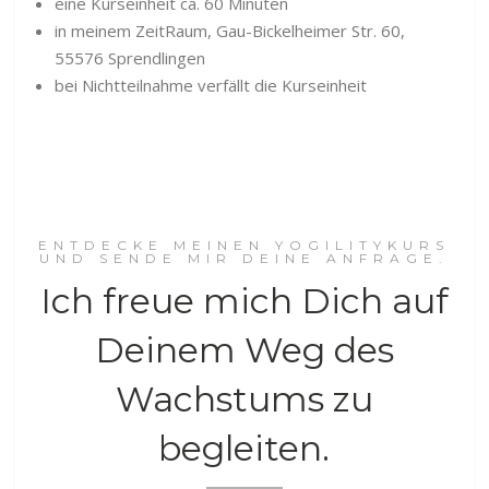
eine Kurseinheit ca. 60 Minuten
in meinem ZeitRaum, Gau-Bickelheimer Str. 60,
55576 Sprendlingen
bei Nichtteilnahme verfällt die Kurseinheit
ENTDECKE MEINEN YOGILITYKURS
UND SENDE MIR DEINE ANFRAGE.
Ich freue mich Dich auf
Deinem Weg des
Wachstums zu
begleiten.