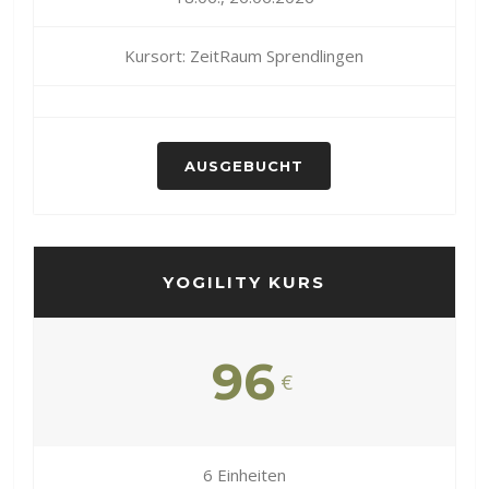
Kursort: ZeitRaum Sprendlingen
AUSGEBUCHT
YOGILITY KURS
96
€
6 Einheiten