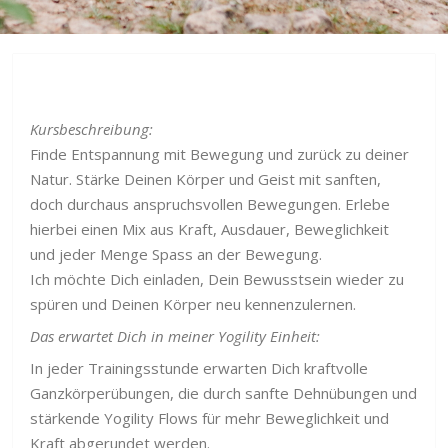
Kursbeschreibung:
Finde Entspannung mit Bewegung und zurück zu deiner
Natur. Stärke Deinen Körper und Geist mit sanften,
doch durchaus anspruchsvollen Bewegungen. Erlebe
hierbei einen Mix aus Kraft, Ausdauer, Beweglichkeit
und jeder Menge Spass an der Bewegung.
Ich möchte Dich einladen, Dein Bewusstsein wieder zu
spüren und Deinen Körper neu kennenzulernen.
Das erwartet Dich in meiner Yogility Einheit:
In jeder Trainingsstunde erwarten Dich kraftvolle
Ganzkörperübungen, die durch sanfte Dehnübungen und
stärkende Yogility Flows für mehr Beweglichkeit und
Kraft abgerundet werden.