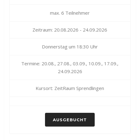
max. 6 Teilnehmer
Zeitraum: 20.08.2026 - 24.09.2026
Donnerstag um 18:30 Uhr
Termine: 20.08., 27.08., 03.09., 10.09., 17.09.,
24.09.2026
Kursort: ZeitRaum Sprendlingen
AUSGEBUCHT