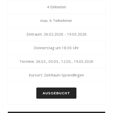
4 Einheiten
max. 6 Teilnehmer
Zeitraum: 26.02.2026 - 19.03.2026
Donnerstag um 18:30 Uhr
Termine: 26.02., 05.03., 12.03., 19.03.2026
Kursort: ZeitRaum Sprendlingen
AUSGEBUCHT