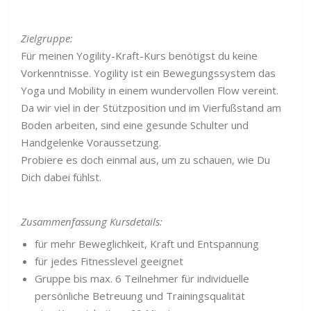
Zielgruppe:
Für meinen Yogility-Kraft-Kurs benötigst du keine
Vorkenntnisse. Yogility ist ein Bewegungssystem das
Yoga und Mobility in einem wundervollen Flow vereint.
Da wir viel in der Stützposition und im Vierfußstand am
Boden arbeiten, sind eine gesunde Schulter und
Handgelenke Voraussetzung.
Probiere es doch einmal aus, um zu schauen, wie Du
Dich dabei fühlst.
Zusammenfassung Kursdetails:
für mehr Beweglichkeit, Kraft und Entspannung
für jedes Fitnesslevel geeignet
Gruppe bis max. 6 Teilnehmer für individuelle
persönliche Betreuung und Trainingsqualität