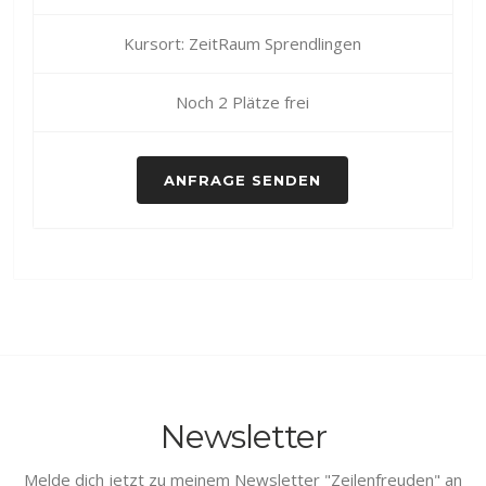
Kursort: ZeitRaum Sprendlingen
Noch 2 Plätze frei
ANFRAGE SENDEN
Newsletter
Melde dich jetzt zu meinem Newsletter "Zeilenfreuden" an