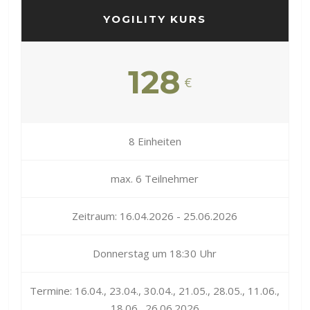
YOGILITY KURS
128
€
8 Einheiten
max. 6 Teilnehmer
Zeitraum: 16.04.2026 - 25.06.2026
Donnerstag um 18:30 Uhr
Termine: 16.04., 23.04., 30.04., 21.05., 28.05., 11.06.,
18.06., 26.06.2026