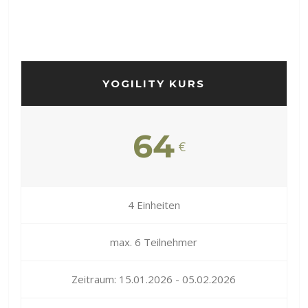
YOGILITY KURS
64
€
4 Einheiten
max. 6 Teilnehmer
Zeitraum: 15.01.2026 - 05.02.2026