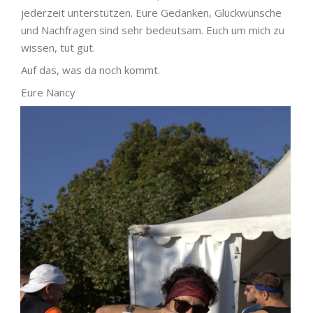
jederzeit unterstützen. Eure Gedanken, Glückwünsche
und Nachfragen sind sehr bedeutsam. Euch um mich zu
wissen, tut gut.
Auf das, was da noch kommt.
Eure Nancy