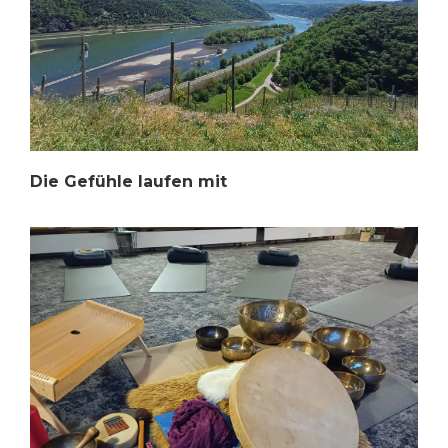
Die Gefühle laufen mit