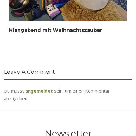
Klangabend mit Weihnachtszauber
Leave A Comment
Du musst
angemeldet
sein, um einen Kommentar
abzugeben.
Newsletter