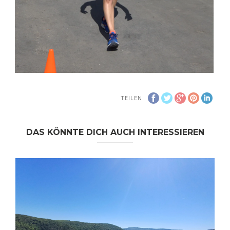
TEILEN
DAS KÖNNTE DICH AUCH INTERESSIEREN